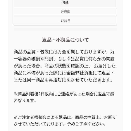
沖縄
沖縄県
1735円
返品・不良品について
商品の品質・包装には万全を期しておりますが、万
一容器の破損や汚損、もしくは品質に何らかの問題
があった場合、商品の状態を確認の上、 お届けした
商品に不備があった際には全額弊社負担にて返品・
または同一商品を再送対応をさせていただきます。
※商品到着後2日以内にご連絡があった場合に返品可能
となります。
※ご注文者様都合による返品は、商品の性質上、お断り
させていただいております。予めご了承ください。