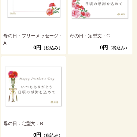
母の日：フリーメッセージ：
母の日：定型文：C
A
0円
0円
（税込み）
（税込み）
母の日：定型文：B
0円
（税込み）