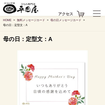
アクセス
HOME
無料メッセージカード
母の日メッセージカード
母の日：定型文：A
母の日：定型文：A