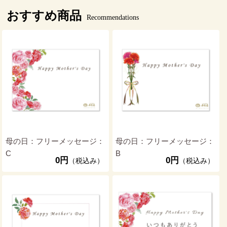
おすすめ商品
Recommendations
母の日：フリーメッセージ：
母の日：フリーメッセージ：
C
B
0円
0円
（税込み）
（税込み）