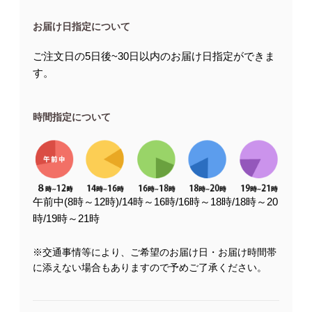
お届け日指定について
ご注文日の5日後~30日以内のお届け日指定ができま
す。
時間指定について
午前中(8時～12時)/14時～16時/16時～18時/18時～20
時/19時～21時
※交通事情等により、ご希望のお届け日・お届け時間帯
に添えない場合もありますので予めご了承ください。