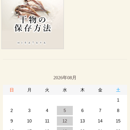
2026年08月
日
月
火
水
木
金
土
1
2
3
4
5
6
7
8
9
10
11
12
13
14
15