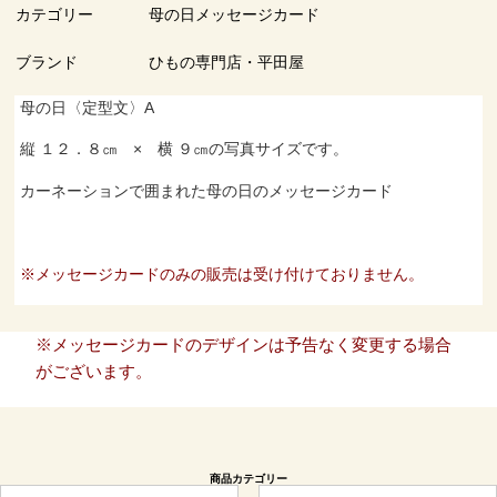
カテゴリー
母の日メッセージカード
ブランド
ひもの専門店・平田屋
母の日〈定型文〉A
縦 １２．８㎝ × 横 ９㎝の写真サイズです。
カーネーションで囲まれた母の日のメッセージカード
※メッセージカードのみの販売は受け付けておりません。
※メッセージカードのデザインは予告なく変更する場合
がございます。
商品カテゴリー