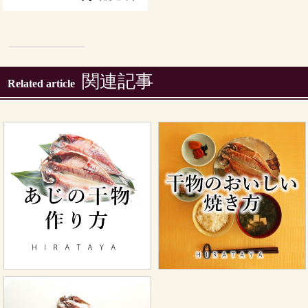
関連記事
Related article