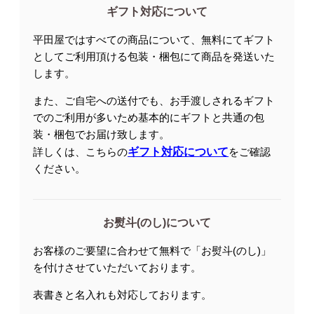
ギフト対応について
平田屋ではすべての商品について、無料にてギフト
としてご利用頂ける包装・梱包にて商品を発送いた
します。
また、ご自宅への送付でも、お手渡しされるギフト
でのご利用が多いため基本的にギフトと共通の包
装・梱包でお届け致します。
詳しくは、こちらの
ギフト対応について
をご確認
ください。
お熨斗(のし)について
お客様のご要望に合わせて無料で「お熨斗(のし)」
を付けさせていただいております。
表書きと名入れも対応しております。