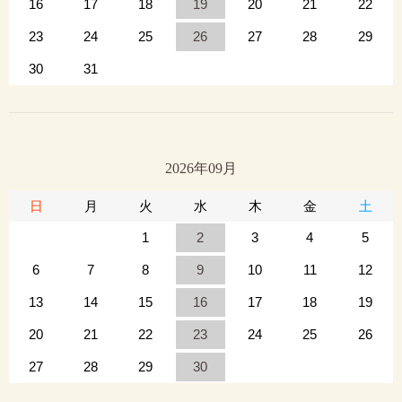
16
17
18
19
20
21
22
23
24
25
26
27
28
29
30
31
2026年09月
日
月
火
水
木
金
土
1
2
3
4
5
6
7
8
9
10
11
12
13
14
15
16
17
18
19
20
21
22
23
24
25
26
27
28
29
30