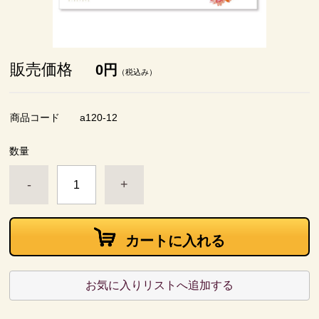
販売価格
0円
（税込み）
商品コード
a120-12
数量
-
+
カートに入れる
お気に入りリストへ追加する