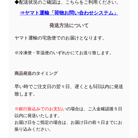
◆配送状況のご確認は、こちらをご利用ください。
⇒ヤマト運輸「荷物お問い合わせシステム」
発送方法について
ヤマト運輸の宅急便でのお届けとなります。
※冷凍便・常温便のいずれかにてお送り致します。
商品発送のタイミング
早い時でご注文日の翌々日、遅くとも5日以内に発送
致します。
※銀行振込みでのお支払い
の場合は、ご入金確認後５日
以内に発送いたします。
お届け日をご指定の場合は、お届け日の前々日までにお
振り込みください。