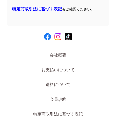
特定商取引法に基づく表記
もご確認ください。
会社概要
お支払いについて
送料について
会員規約
特定商取引法に基づく表記