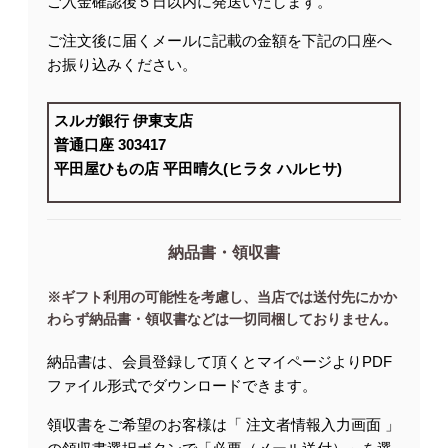
ご入金確認後５日以内に発送いたします。
ご注文後に届くメールに記載の金額を下記の口座へ
お振り込みください。
スルガ銀行 伊東支店
普通口座 303417
平田屋ひもの店 平田晴久(ヒラタ ハルヒサ)
納品書・領収書
※ギフト利用の可能性を考慮し、当店では送付先にかか
わらず納品書・領収書などは一切同梱しておりません。
納品書は、会員登録して頂くとマイページよりPDF
ファイル形式でダウンロードできます。
領収書をご希望のお客様は「 注文者情報入力画面 」