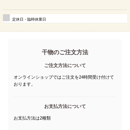
定休日・臨時休業日
干物のご注文方法
ご注文方法について
オンラインショップではご注文を24時間受け付けて
おります。
お支払方法について
お支払方法は2種類