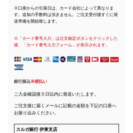
※口座からの引落日は、カード会社によって異なりま
す。追加の手数料は頂きません。ご注文受付後すぐに発
送準備を開始致します。
※「カード番号入力」は注文確定ボタンをクリックした
後、「カード番号入力フォーム」が表示されます。
銀行振込
※前払い
ご入金確認後５日以内に発送いたします。
ご注文後に届くメールに記載の金額を下記の口座へ
お振り込みください。
スルガ銀行 伊東支店