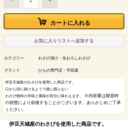
-
+
カートに入れる
お気に入りリストへ追加する
カテゴリー
わさび漬け・生おろしわさび
ブランド
ひもの専門店・平田屋
伊豆天城産のわさびを使用した商品です。
口から頭に抜けるようで後に残らない
※内容量は製造時
わさび独特の辛味と風味が存分に味わえます。
の状態により前後することがございます。あらかじめご了承
ください。
伊豆天城産のわさびを使用した商品です。