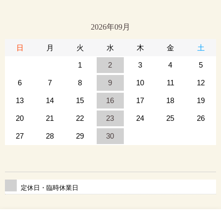
2026年09月
日
月
火
水
木
金
土
1
2
3
4
5
6
7
8
9
10
11
12
13
14
15
16
17
18
19
20
21
22
23
24
25
26
27
28
29
30
定休日・臨時休業日