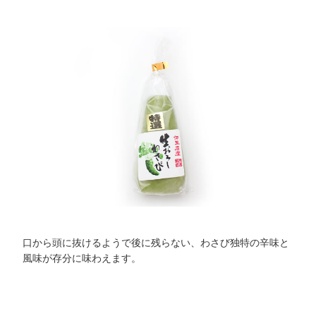
口から頭に抜けるようで後に残らない、わさび独特の辛味と
風味が存分に味わえます。