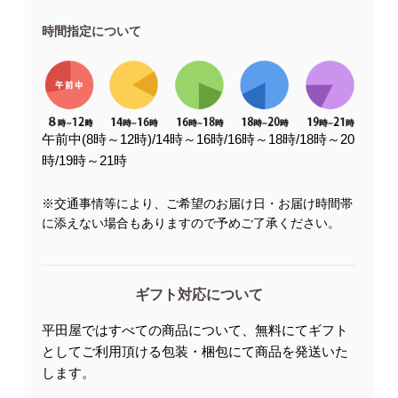
時間指定について
午前中(8時～12時)/14時～16時/16時～18時/18時～20
時/19時～21時
※交通事情等により、ご希望のお届け日・お届け時間帯
に添えない場合もありますので予めご了承ください。
ギフト対応について
平田屋ではすべての商品について、無料にてギフト
としてご利用頂ける包装・梱包にて商品を発送いた
します。