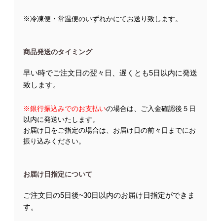
※冷凍便・常温便のいずれかにてお送り致します。
商品発送のタイミング
早い時でご注文日の翌々日、遅くとも5日以内に発送
致します。
※銀行振込みでのお支払い
の場合は、ご入金確認後５日
以内に発送いたします。
お届け日をご指定の場合は、お届け日の前々日までにお
振り込みください。
お届け日指定について
ご注文日の5日後~30日以内のお届け日指定ができま
す。