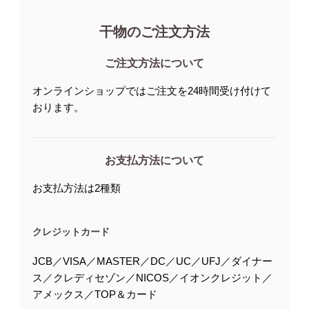
干物のご注文方法
ご注文方法について
オンラインショップではご注文を24時間受け付けて
おります。
お支払方法について
お支払方法は2種類
クレジットカード
JCB／VISA／MASTER／DC／UC／UFJ／ダイナー
ス／クレディセゾン／NICOS／イオンクレジット／
アメックス／TOP＆カード