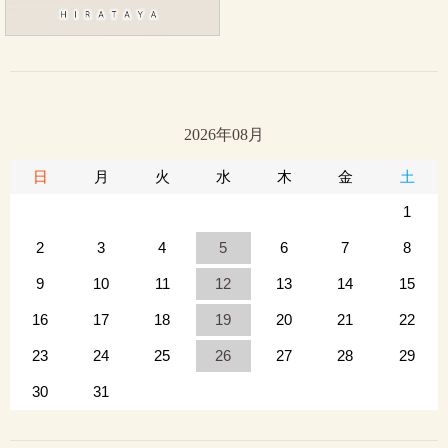
2026年08月
日
月
火
水
木
金
土
1
2
3
4
5
6
7
8
9
10
11
12
13
14
15
16
17
18
19
20
21
22
23
24
25
26
27
28
29
30
31