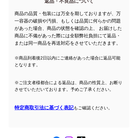
返品・不良品について
商品の品質・包装には万全を期しておりますが、万
一容器の破損や汚損、もしくは品質に何らかの問題
があった場合、商品の状態を確認の上、 お届けした
商品に不備があった際には全額弊社負担にて返品・
または同一商品を再送対応をさせていただきます。
※商品到着後2日以内にご連絡があった場合に返品可能
となります。
※ご注文者様都合による返品は、商品の性質上、お断り
させていただいております。予めご了承ください。
特定商取引法に基づく表記
もご確認ください。