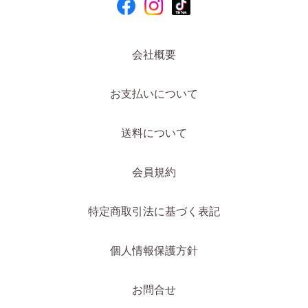
会社概要
お支払いについて
送料について
会員規約
特定商取引法に基づく表記
個人情報保護方針
お問合せ