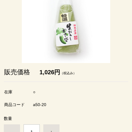
販売価格
1,026円
（税込み）
在庫
○
商品コード
a50-20
数量