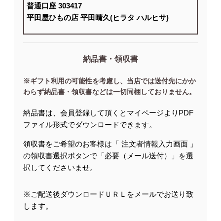
普通口座 303417
平田屋ひもの店 平田晴久(ヒラタ ハルヒサ)
納品書・領収書
※ギフト利用の可能性を考慮し、当店では送付先にかか
わらず納品書・領収書などは一切同梱しておりません。
納品書は、会員登録して頂くとマイページよりPDF
ファイル形式でダウンロードできます。
領収書をご希望のお客様は「 注文者情報入力画面 」
の領収書選択ボタンで「必要（メール送付）」を選
択してくださいませ。
※ご配送後ダウンロードＵＲＬをメールでお送り致
します。